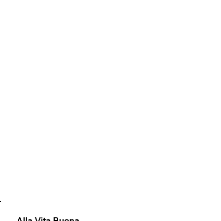
Alla Vita Buona