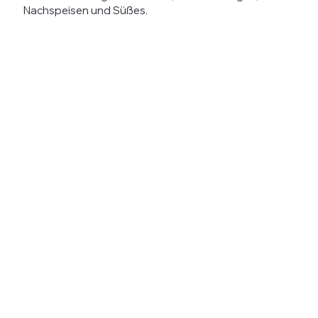
Nachspeisen und Süßes.