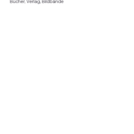
Bücher, Verlag, Bildbände