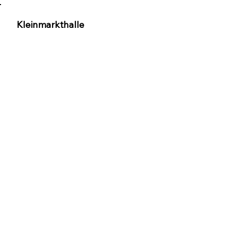
Kleinmarkthalle