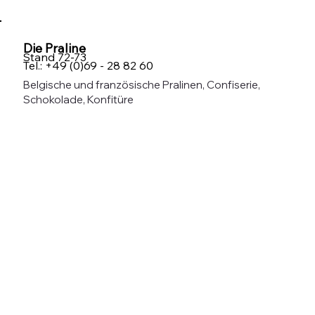
Die Praline
Stand 72-73
Tel.: +49 (0)69 - 28 82 60
Belgische und französische Pralinen, Confiserie,
Schokolade, Konfitüre