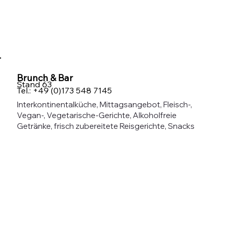
Brunch & Bar
Stand 63
Tel.: +49 (0)173 548 7145
Interkontinentalküche, Mittagsangebot, Fleisch-,
Vegan-, Vegetarische-Gerichte, Alkoholfreie
Getränke, frisch zubereitete Reisgerichte, Snacks