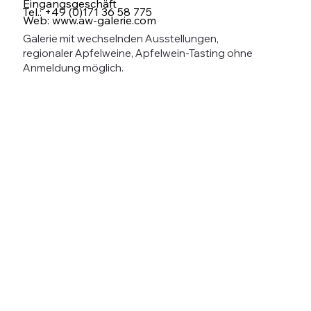
Eingangsgeschäft
Tel.: +49 (0)171 36 58 775
Web:
www.aw-galerie.com
Galerie mit wechselnden Ausstellungen,
regionaler Apfelweine, Apfelwein-Tasting ohne
Anmeldung möglich.