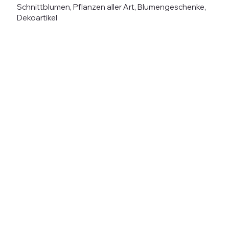
Schnittblumen, Pflanzen aller Art, Blumengeschenke,
Dekoartikel