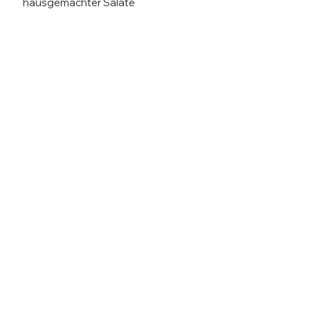
hausgemachter Salate