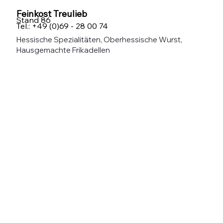
Feinkost Treulieb
Stand 86
Tel.: +49 (0)69 - 28 00 74
Hessische Spezialitäten, Oberhessische Wurst,
Hausgemachte Frikadellen