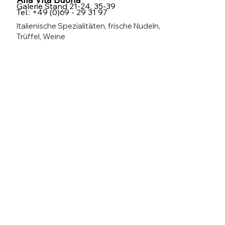
Galerie Stand 21-24, 35-39
Tel.: +49 (0)69 - 29 31 97
Italienische Spezialitäten, frische Nudeln,
Trüffel, Weine