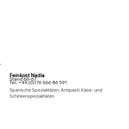
Feinkost Nadia
Stand 66-67
Tel.: +49 (0)176 666 86 591
Spanische Spezialitäten, Antipasti, Käse- und
Schinkenspezialitäten