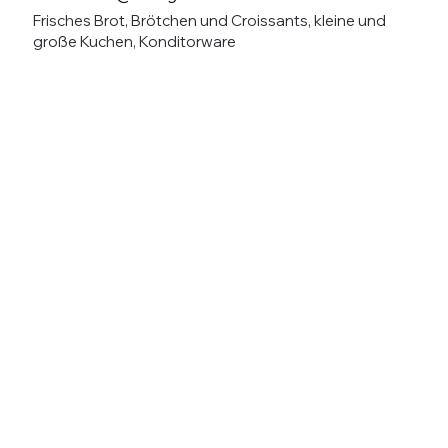
Frisches Brot, Brötchen und Croissants, kleine und
große Kuchen, Konditorware