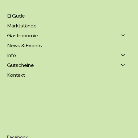
Ei Gude
Marktstände
Gastronomie
News & Events
Info
Gutscheine
Kontakt
Facebook