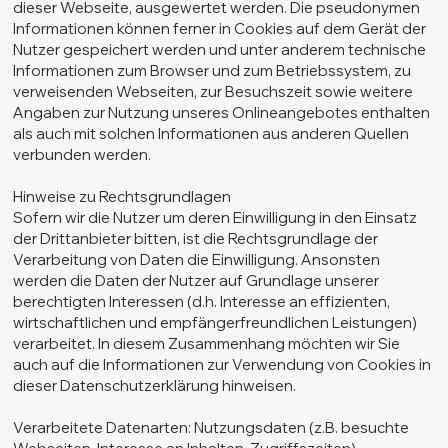
dieser Webseite, ausgewertet werden. Die pseudonymen
Informationen können ferner in Cookies auf dem Gerät der
Nutzer gespeichert werden und unter anderem technische
Informationen zum Browser und zum Betriebssystem, zu
verweisenden Webseiten, zur Besuchszeit sowie weitere
Angaben zur Nutzung unseres Onlineangebotes enthalten
als auch mit solchen Informationen aus anderen Quellen
verbunden werden.
Hinweise zu Rechtsgrundlagen
Sofern wir die Nutzer um deren Einwilligung in den Einsatz
der Drittanbieter bitten, ist die Rechtsgrundlage der
Verarbeitung von Daten die Einwilligung. Ansonsten
werden die Daten der Nutzer auf Grundlage unserer
berechtigten Interessen (d.h. Interesse an effizienten,
wirtschaftlichen und empfängerfreundlichen Leistungen)
verarbeitet. In diesem Zusammenhang möchten wir Sie
auch auf die Informationen zur Verwendung von Cookies in
dieser Datenschutzerklärung hinweisen.
Verarbeitete Datenarten: Nutzungsdaten (z.B. besuchte