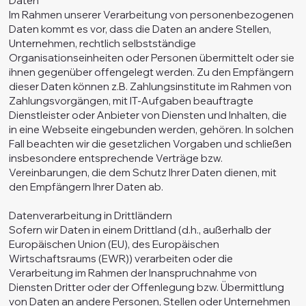
Daten
Im Rahmen unserer Verarbeitung von personenbezogenen
Daten kommt es vor, dass die Daten an andere Stellen,
Unternehmen, rechtlich selbstständige
Organisationseinheiten oder Personen übermittelt oder sie
ihnen gegenüber offengelegt werden. Zu den Empfängern
dieser Daten können z.B. Zahlungsinstitute im Rahmen von
Zahlungsvorgängen, mit IT-Aufgaben beauftragte
Dienstleister oder Anbieter von Diensten und Inhalten, die
in eine Webseite eingebunden werden, gehören. In solchen
Fall beachten wir die gesetzlichen Vorgaben und schließen
insbesondere entsprechende Verträge bzw.
Vereinbarungen, die dem Schutz Ihrer Daten dienen, mit
den Empfängern Ihrer Daten ab.
Datenverarbeitung in Drittländern
Sofern wir Daten in einem Drittland (d.h., außerhalb der
Europäischen Union (EU), des Europäischen
Wirtschaftsraums (EWR)) verarbeiten oder die
Verarbeitung im Rahmen der Inanspruchnahme von
Diensten Dritter oder der Offenlegung bzw. Übermittlung
von Daten an andere Personen, Stellen oder Unternehmen