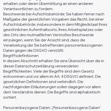
erhalten oder deren Übermittlung an einen anderen
Verantwortlichen zu fordern.
Beschwerde bei Aufsichtsbehörde: Sie haben ferner nach
Maßgabe der gesetzlichen Vorgaben das Recht, bei einer
Aufsichtsbehörde, insbesondere in dem Mitgliedstaat Ihres
gewöhnlichen Aufenthaltsorts, Ihres Arbeitsplatzes oder
des Orts des mutmaßlichen Verstoßes Beschwerde
einzulegen, wenn Sie der Ansicht sind, dass die
Verarbeitung der Sie betreffenden personenbezogenen
Daten gegen die DSGVO verstößt.
Begriffsdefinitionen
In diesem Abschnitt erhalten Sie eine Übersicht über die in
dieser Datenschutzerklärung verwendeten
Begrifflichkeiten. Viele der Begriffe sind dem Gesetz
entnommen und vor allem im Art. 4 DSGVO definiert. Die
gesetzlichen Definitionen sind verbindlich. Die
nachfolgenden Erläuterungen sollen dagegen vor allem
dem Verständnis dienen. Die Begriffe sind alphabetisch
sortiert.
Personenbezogene Daten: „Personenbezogene Daten“