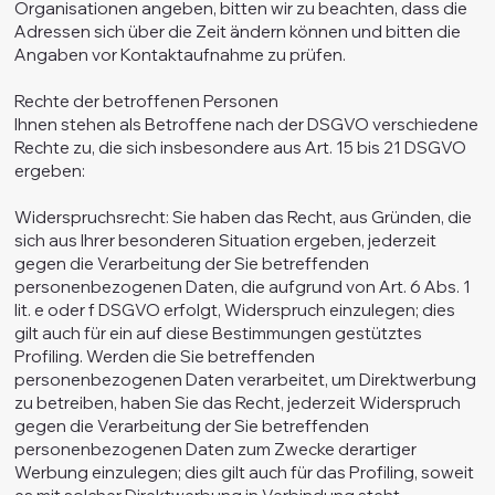
Organisationen angeben, bitten wir zu beachten, dass die
Adressen sich über die Zeit ändern können und bitten die
Angaben vor Kontaktaufnahme zu prüfen.
Rechte der betroffenen Personen
Ihnen stehen als Betroffene nach der DSGVO verschiedene
Rechte zu, die sich insbesondere aus Art. 15 bis 21 DSGVO
ergeben:
Widerspruchsrecht: Sie haben das Recht, aus Gründen, die
sich aus Ihrer besonderen Situation ergeben, jederzeit
gegen die Verarbeitung der Sie betreffenden
personenbezogenen Daten, die aufgrund von Art. 6 Abs. 1
lit. e oder f DSGVO erfolgt, Widerspruch einzulegen; dies
gilt auch für ein auf diese Bestimmungen gestütztes
Profiling. Werden die Sie betreffenden
personenbezogenen Daten verarbeitet, um Direktwerbung
zu betreiben, haben Sie das Recht, jederzeit Widerspruch
gegen die Verarbeitung der Sie betreffenden
personenbezogenen Daten zum Zwecke derartiger
Werbung einzulegen; dies gilt auch für das Profiling, soweit