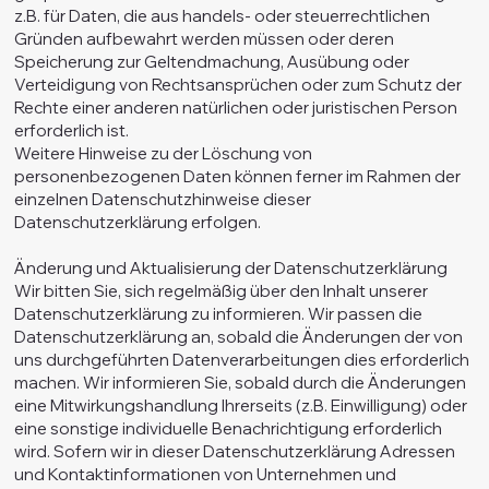
z.B. für Daten, die aus handels- oder steuerrechtlichen
Gründen aufbewahrt werden müssen oder deren
Speicherung zur Geltendmachung, Ausübung oder
Verteidigung von Rechtsansprüchen oder zum Schutz der
Rechte einer anderen natürlichen oder juristischen Person
erforderlich ist.
Weitere Hinweise zu der Löschung von
personenbezogenen Daten können ferner im Rahmen der
einzelnen Datenschutzhinweise dieser
Datenschutzerklärung erfolgen.
Änderung und Aktualisierung der Datenschutzerklärung
Wir bitten Sie, sich regelmäßig über den Inhalt unserer
Datenschutzerklärung zu informieren. Wir passen die
Datenschutzerklärung an, sobald die Änderungen der von
uns durchgeführten Datenverarbeitungen dies erforderlich
machen. Wir informieren Sie, sobald durch die Änderungen
eine Mitwirkungshandlung Ihrerseits (z.B. Einwilligung) oder
eine sonstige individuelle Benachrichtigung erforderlich
wird. Sofern wir in dieser Datenschutzerklärung Adressen
und Kontaktinformationen von Unternehmen und