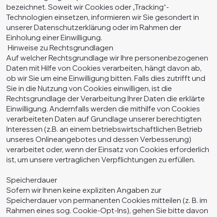
bezeichnet. Soweit wir Cookies oder „Tracking“-
Technologien einsetzen, informieren wir Sie gesondert in
unserer Datenschutzerklärung oder im Rahmen der
Einholung einer Einwilligung.
Hinweise zu Rechtsgrundlagen
Auf welcher Rechtsgrundlage wir Ihre personenbezogenen
Daten mit Hilfe von Cookies verarbeiten, hängt davon ab,
ob wir Sie um eine Einwilligung bitten. Falls dies zutrifft und
Sie in die Nutzung von Cookies einwilligen, ist die
Rechtsgrundlage der Verarbeitung Ihrer Daten die erklärte
Einwilligung. Andernfalls werden die mithilfe von Cookies
verarbeiteten Daten auf Grundlage unserer berechtigten
Interessen (z.B. an einem betriebswirtschaftlichen Betrieb
unseres Onlineangebotes und dessen Verbesserung)
verarbeitet oder, wenn der Einsatz von Cookies erforderlich
ist, um unsere vertraglichen Verpflichtungen zu erfüllen.
Speicherdauer
Sofern wir Ihnen keine expliziten Angaben zur
Speicherdauer von permanenten Cookies mitteilen (z. B. im
Rahmen eines sog. Cookie-Opt-Ins), gehen Sie bitte davon