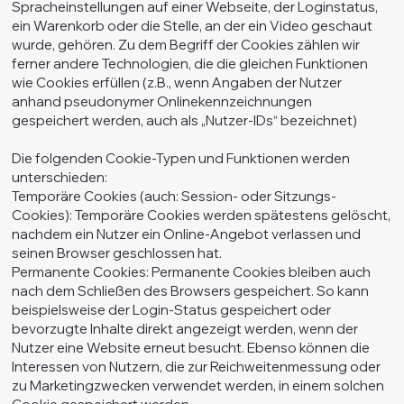
Spracheinstellungen auf einer Webseite, der Loginstatus,
ein Warenkorb oder die Stelle, an der ein Video geschaut
wurde, gehören. Zu dem Begriff der Cookies zählen wir
ferner andere Technologien, die die gleichen Funktionen
wie Cookies erfüllen (z.B., wenn Angaben der Nutzer
anhand pseudonymer Onlinekennzeichnungen
gespeichert werden, auch als „Nutzer-IDs“ bezeichnet)
Die folgenden Cookie-Typen und Funktionen werden
unterschieden:
Temporäre Cookies (auch: Session- oder Sitzungs-
Cookies): Temporäre Cookies werden spätestens gelöscht,
nachdem ein Nutzer ein Online-Angebot verlassen und
seinen Browser geschlossen hat.
Permanente Cookies: Permanente Cookies bleiben auch
nach dem Schließen des Browsers gespeichert. So kann
beispielsweise der Login-Status gespeichert oder
bevorzugte Inhalte direkt angezeigt werden, wenn der
Nutzer eine Website erneut besucht. Ebenso können die
Interessen von Nutzern, die zur Reichweitenmessung oder
zu Marketingzwecken verwendet werden, in einem solchen