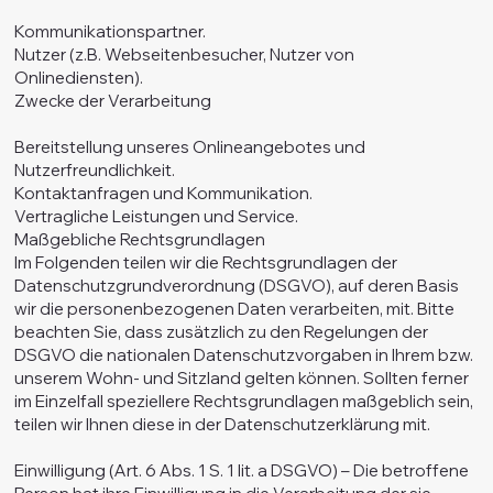
Kommunikationspartner.
Nutzer (z.B. Webseitenbesucher, Nutzer von
Onlinediensten).
Zwecke der Verarbeitung
Bereitstellung unseres Onlineangebotes und
Nutzerfreundlichkeit.
Kontaktanfragen und Kommunikation.
Vertragliche Leistungen und Service.
Maßgebliche Rechtsgrundlagen
Im Folgenden teilen wir die Rechtsgrundlagen der
Datenschutzgrundverordnung (DSGVO), auf deren Basis
wir die personenbezogenen Daten verarbeiten, mit. Bitte
beachten Sie, dass zusätzlich zu den Regelungen der
DSGVO die nationalen Datenschutzvorgaben in Ihrem bzw.
unserem Wohn- und Sitzland gelten können. Sollten ferner
im Einzelfall speziellere Rechtsgrundlagen maßgeblich sein,
teilen wir Ihnen diese in der Datenschutzerklärung mit.
Einwilligung (Art. 6 Abs. 1 S. 1 lit. a DSGVO) – Die betroffene