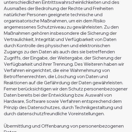
unterschiedlichen Eintrittswahrscheinlichkeiten und des
Ausmaßes der Bedrohung der Rechte und Freiheiten
natürlicher Personen geeignete technische und
organisatorische Maßnahmen, um ein dem Risiko
angemessenes Schutzniveau zu gewährleisten. Zu den
Maßnahmen gehören insbesondere die Sicherung der
Vertraulichkeit, Integrität und Verfügbarkeit von Daten
durch Kontrolle des physischen und elektronischen
Zugangs zu den Daten als auch des sie betreffenden
Zugriffs, der Eingabe, der Weitergabe, der Sicherung der
Verfügbarkeit und ihrer Trennung. Des Weiteren haben wir
Verfahren eingerichtet, die eine Wahrnehmung von
Betroffenenrechten, die Löschung von Daten und
Reaktionen auf die Gefährdung der Daten gewährleisten.
Ferner berücksichtigen wir den Schutz personenbezogener
Daten bereits bei der Entwicklung bzw. Auswahl von
Hardware, Software sowie Verfahren entsprechend dem
Prinzip des Datenschutzes, durch Technikgestaltung und
durch datenschutzfreundliche Voreinstellungen.
Übermittlung und Offenbarung von personenbezogenen