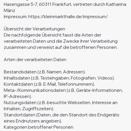
Hasengasse 5-7, 60311 Frankfurt, vertreten durch Katharina
Mänz
Impressum:
https://kleinmarkthalle.de/impressum/
Übersicht der Verarbeitungen
Die nachfolgende Übersicht fasst die Arten der
verarbeiteten Daten und die Zwecke ihrer Verarbeitung
zusammen und verweist auf die betroffenen Personen.
Arten der verarbeiteten Daten
Bestandsdaten (z.B. Namen, Adressen).
Inhaltsdaten (z.B. Texteingaben, Fotografien, Videos).
Kontaktdaten (z.B. E-Mail, Telefonnummern).
Meta-/Kommunikationsdaten (z.B. Geräte-Informationen,
IP-Adressen).
Nutzungsdaten (z.B. besuchte Webseiten, Interesse an
Inhalten, Zugriffszeiten).
Standortdaten (Daten, die den Standort des Endgeräts
eines Endnutzers angeben).
Kategorien betroffener Personen