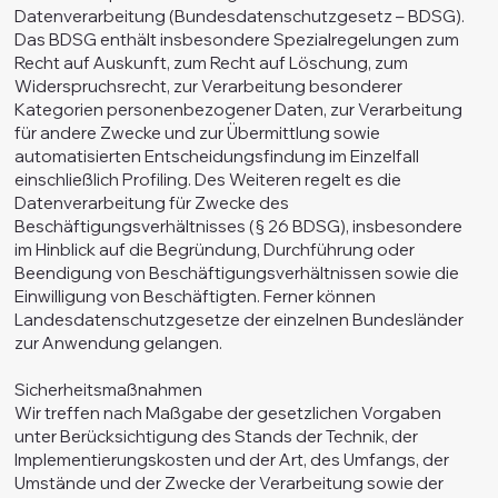
Datenverarbeitung (Bundesdatenschutzgesetz – BDSG).
Das BDSG enthält insbesondere Spezialregelungen zum
Recht auf Auskunft, zum Recht auf Löschung, zum
Widerspruchsrecht, zur Verarbeitung besonderer
Kategorien personenbezogener Daten, zur Verarbeitung
für andere Zwecke und zur Übermittlung sowie
automatisierten Entscheidungsfindung im Einzelfall
einschließlich Profiling. Des Weiteren regelt es die
Datenverarbeitung für Zwecke des
Beschäftigungsverhältnisses (§ 26 BDSG), insbesondere
im Hinblick auf die Begründung, Durchführung oder
Beendigung von Beschäftigungsverhältnissen sowie die
Einwilligung von Beschäftigten. Ferner können
Landesdatenschutzgesetze der einzelnen Bundesländer
zur Anwendung gelangen.
Sicherheitsmaßnahmen
Wir treffen nach Maßgabe der gesetzlichen Vorgaben
unter Berücksichtigung des Stands der Technik, der
Implementierungskosten und der Art, des Umfangs, der
Umstände und der Zwecke der Verarbeitung sowie der