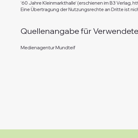
’60 Jahre Kleinmarkthalle‘ (erschienen im B3 Verlag,
ht
Eine Übertragung der Nutzungsrechte an Dritte ist nich
Quellenangabe für Verwendete 
Medienagentur Mundteif