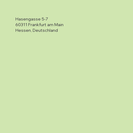
Hasengasse 5-7
60311 Frankfurt am Main
Hessen, Deutschland